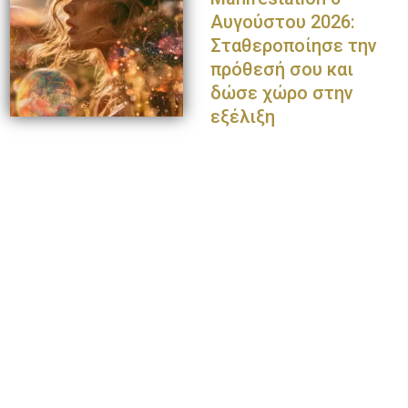
Αυγούστου 2026:
Σταθεροποίησε την
πρόθεσή σου και
δώσε χώρο στην
εξέλιξη