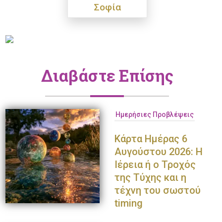
Σοφία
Διαβάστε Επίσης
Ημερήσιες Προβλέψεις
Κάρτα Ημέρας 6
Αυγούστου 2026: Η
Ιέρεια ή ο Τροχός
της Τύχης και η
τέχνη του σωστού
timing