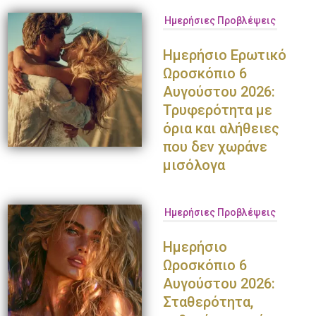
Ημερήσιες Προβλέψεις
Ημερήσιο Ερωτικό
Ωροσκόπιο 6
Αυγούστου 2026:
Τρυφερότητα με
όρια και αλήθειες
που δεν χωράνε
μισόλογα
Ημερήσιες Προβλέψεις
Ημερήσιο
Ωροσκόπιο 6
Αυγούστου 2026:
Σταθερότητα,