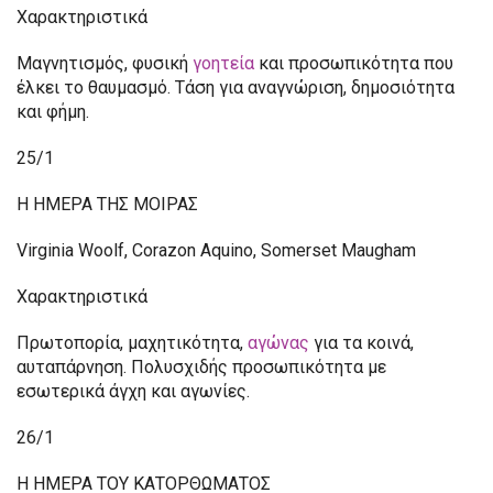
Χαρακτηριστικά
Μαγνητισμός, φυσική
γοητεία
και προσωπικότητα που
έλκει το θαυμασμό. Τάση για αναγνώριση, δημοσιότητα
και φήμη.
25/1
Η ΗΜΕΡΑ ΤΗΣ ΜΟΙΡΑΣ
Virginia Woolf, Corazon Aquino, Somerset Maugham
Χαρακτηριστικά
Πρωτοπορία, μαχητικότητα,
αγώνας
για τα κοινά,
αυταπάρνηση. Πολυσχιδής προσωπικότητα με
εσωτερικά άγχη και αγωνίες.
26/1
Η ΗΜΕΡΑ ΤΟΥ ΚΑΤΟΡΘΩΜΑΤΟΣ