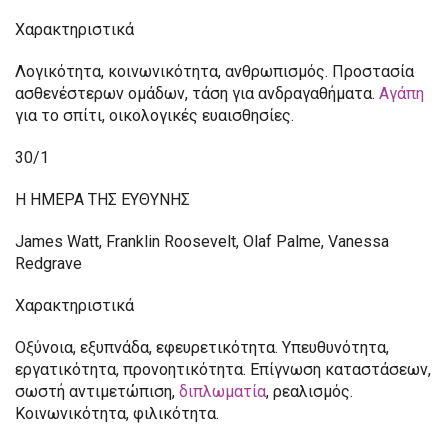
Χαρακτηριστικά
Λογικότητα, κοινωνικότητα, ανθρωπισμός. Προστασία
ασθενέστερων ομάδων, τάση για ανδραγαθήματα.
Αγάπη
για το σπίτι, οικολογικές ευαισθησίες.
30/1
Η ΗΜΕΡΑ ΤΗΣ ΕΥΘΥΝΗΣ
James Watt, Franklin Roosevelt, Olaf Palme, Vanessa
Redgrave
Χαρακτηριστικά
Οξύνοια, εξυπνάδα, εφευρετικότητα. Υπευθυνότητα,
εργατικότητα, προνοητικότητα. Επίγνωση καταστάσεων,
σωστή αντιμετώπιση,
διπλωματία
, ρεαλισμός.
Κοινωνικότητα, φιλικότητα.