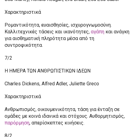
Χαρακτηριστικά
Ρομαντικότητα, ευαισθησίες, ισχυρογνωμοσύνη.
Καλλιτεχνικές τάσεις και ικανότητες,
αγάπη
και ανάγκη
για αισθηματική πληρότητα μέσα από τη
συντροφικότητα.
7/2
Η ΗΜΕΡΑ ΤΩΝ ΑΝΘΡΩΠΙΣΤΙΚΩΝ ΙΔΕΩΝ
Charles Dickens, Alfred Adler, Juliette Greco
Χαρακτηριστικά
Ανθρωπισμός, οικουμενικότητα, τάση για ένταξη σε
ομάδες με κοινά ιδανικά και στόχους. Αυθορμητισμός,
παρόρμηση
, απερίσκεπτες κινήσεις.
8/2