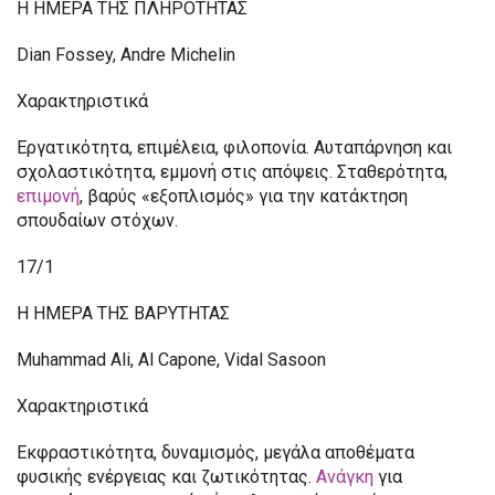
Η ΗΜΕΡΑ ΤΗΣ ΠΛΗΡΟΤΗΤΑΣ
Dian Fossey, Andre Michelin
Χαρακτηριστικά
Εργατικότητα, επιμέλεια, φιλοπονία. Αυταπάρνηση και
σχολαστικότητα, εμμονή στις απόψεις. Σταθερότητα,
επιμονή
, βαρύς «εξοπλισμός» για την κατάκτηση
σπουδαίων στόχων.
17/1
Η ΗΜΕΡΑ ΤΗΣ ΒΑΡΥΤΗΤΑΣ
Muhammad Ali, Al Capone, Vidal Sasoon
Χαρακτηριστικά
Εκφραστικότητα, δυναμισμός, μεγάλα αποθέματα
φυσικής ενέργειας και ζωτικότητας.
Ανάγκη
για