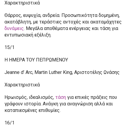
Χαρακτηριστικά
Θάρρος, ευψυχία, ανδρεία. Προσωπικότητα δομημένη,
ακατάβλητη, με τεράστιες αντοχές και ακαταμάχητες
δυνάμεις
. Μεγάλα αποθέματα ενέργειας και τάση για
εντυπωσιακή εξέλιξη.
15/1
Η ΗΜΕΡΑ ΤΟΥ ΠΕΠΡΩΜΕΝΟΥ
Jeanne d’ Arc, Martin Luther King, Αριστοτέλης Ωνάσης
Χαρακτηριστικά
Ηρωισμός, ιδεαλισμός,
τάση
για επικές πράξεις που
γράφουν ιστορία. Ανάγκη για αναγνώριση αλλά και
καταπιεσμένες επιθυμίες.
16/1