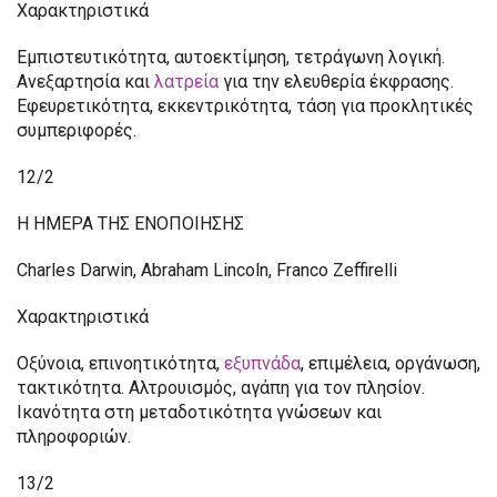
Χαρακτηριστικά
Εμπιστευτικότητα, αυτοεκτίμηση, τετράγωνη λογική.
Ανεξαρτησία και
λατρεία
για την ελευθερία έκφρασης.
Εφευρετικότητα, εκκεντρικότητα, τάση για προκλητικές
συμπεριφορές.
12/2
Η ΗΜΕΡΑ ΤΗΣ ΕΝΟΠΟΙΗΣΗΣ
Charles Darwin, Abraham Lincoln, Franco Zeffirelli
Χαρακτηριστικά
Οξύνοια, επινοητικότητα,
εξυπνάδα
, επιμέλεια, οργάνωση,
τακτικότητα. Αλτρουισμός, αγάπη για τον πλησίον.
Ικανότητα στη μεταδοτικότητα γνώσεων και
πληροφοριών.
13/2