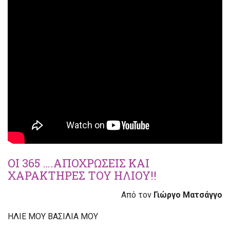
ΟΙ 365 ….ΑΠΟΧΡΩΣΕΙΣ ΚΑΙ
ΧΑΡΑΚΤΗΡΕΣ ΤΟΥ ΗΛΙΟΥ!!
Από τον
Γιώργο Ματσάγγο
ΗΛΙΕ ΜΟΥ ΒΑΣΙΛΙΑ ΜΟΥ