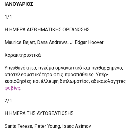
ΙΑΝΟΥΑΡΙΟΣ
1/1
Η ΗΜΕΡΑ ΑΙΣΘΗΜΑΤΙΚΗΣ ΟΡΓΑΝΩΣΗΣ
Maurice Bejart, Dana Andrews, J. Edgar Hoover
Χαρακτηριστικά
Υπευθυνότητα, πνεύμα οργανωτικό και πειθαρχημένο,
αποτελεσματικότητα στις προσπάθειες. Υπέρ-
ευαισθησίες και έλλειψη διπλωματίας, αδικαιολόγητες
φοβίες
.
2/1
Η ΗΜΕΡΑ ΤΗΣ ΑΥΤΟΒΕΛΤΙΩΣΗΣ
Santa Teresa, Peter Young, Isaac Asimov