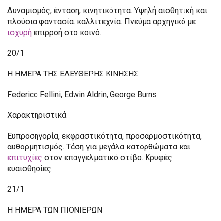
Δυναμισμός, ένταση, κινητικότητα. Υψηλή αισθητική και
πλούσια φαντασία, καλλιτεχνία. Πνεύμα αρχηγικό με
ισχυρή
επιρροή στο κοινό.
20/1
Η ΗΜΕΡΑ ΤΗΣ ΕΛΕΥΘΕΡΗΣ ΚΙΝΗΣΗΣ
Federico Fellini, Edwin Aldrin, George Burns
Χαρακτηριστικά
Ευπροσηγορία, εκφραστικότητα, προσαρμοστικότητα,
αυθορμητισμός. Τάση για μεγάλα κατορθώματα και
επιτυχίες
στον επαγγελματικό στίβο. Κρυφές
ευαισθησίες.
21/1
Η ΗΜΕΡΑ ΤΩΝ ΠΙΟΝΙΕΡΩΝ