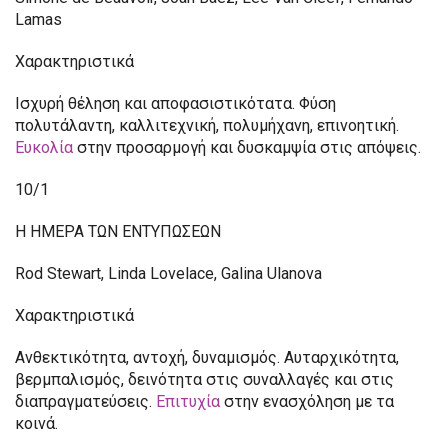
Lamas
Χαρακτηριστικά
Ισχυρή θέληση και αποφασιστικότατα. Φύση
πολυτάλαντη, καλλιτεχνική, πολυμήχανη, επινοητική.
Ευκολία
στην προσαρμογή και δυσκαμψία στις απόψεις.
10/1
H ΗΜΕΡΑ ΤΩΝ ΕΝΤΥΠΩΣΕΩΝ
Rod Stewart, Linda Lovelace, Galina Ulanova
Χαρακτηριστικά
Ανθεκτικότητα, αντοχή, δυναμισμός. Αυταρχικότητα,
βερμπαλισμός, δεινότητα στις συναλλαγές και στις
διαπραγματεύσεις.
Επιτυχία
στην ενασχόληση με τα
κοινά.