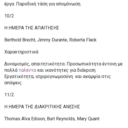
έργα. Παροδική τάση για απομόνωση.
10/2
Η ΗΜΕΡΑ ΤΗΣ ΑΠΑΙΤΗΣΗΣ
Berthold Brecht, Jimmy Durante, Roberta Flack
Χαρακτηριστικά
Δυναμισμός, απαιτητικότητα. Προσωπικότητα έντονη με
πολλά
ταλέντα
και ικανότητες για διάκριση.
Εργατικότητα, ισχυρογνωμοσύνη και ακαμψία στις
απόψεις.
11/2
Η ΗΜΕΡΑ ΤΗΣ ΔΙΑΚΡΙΤΙΚΗΣ ΑΝΕΣΗΣ
Thomas Alva Edison, Burt Reynolds, Mary Quant