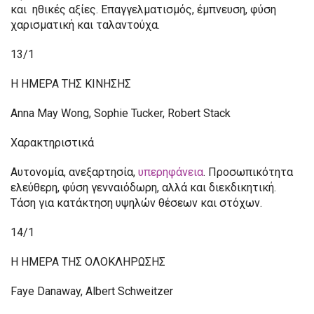
και ηθικές αξίες. Επαγγελματισμός, έμπνευση, φύση
χαρισματική και ταλαντούχα.
13/1
H ΗΜΕΡΑ ΤΗΣ ΚΙΝΗΣΗΣ
Anna May Wong, Sophie Tucker, Robert Stack
Χαρακτηριστικά
Αυτονομία, ανεξαρτησία,
υπερηφάνεια
. Προσωπικότητα
ελεύθερη, φύση γενναιόδωρη, αλλά και διεκδικητική.
Τάση για κατάκτηση υψηλών θέσεων και στόχων.
14/1
Η ΗΜΕΡΑ ΤΗΣ ΟΛΟΚΛΗΡΩΣΗΣ
Faye Danaway, Albert Schweitzer